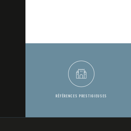
RÉFÉRENCES PRESTIGIEUSES