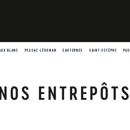
AUX BLANC
PESSAC-LÉOGNAN
SAUTERNES
SAINT-ESTÈPHE
PAU
NOS ENTREPÔT