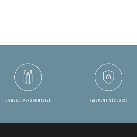
CONSEIL PERSONNALISÉ
PAIEMENT SÉCURISÉ