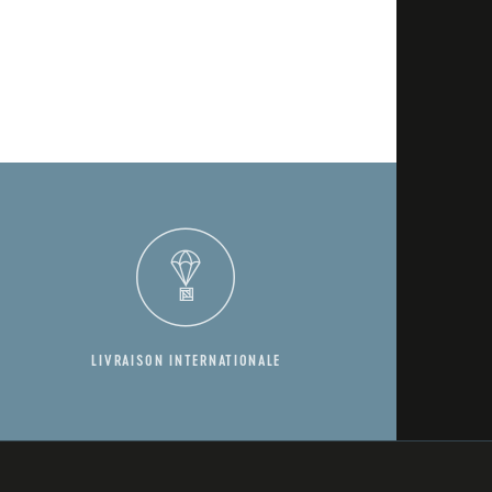
LIVRAISON INTERNATIONALE