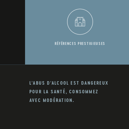
RÉFÉRENCES PRESTIGIEUSES
L'ABUS D'ALCOOL EST DANGEREUX
POUR LA SANTÉ, CONSOMMEZ
AVEC MODÉRATION.